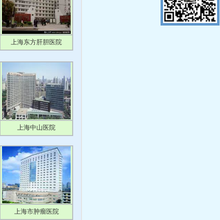
上海东方肝胆医院
上海中山医院
上海市肿瘤医院