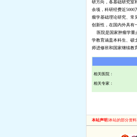
研方向，各基础研究室和
余项，科研经费近5000
瘤学基础理论研究、常
创新性，在国内外具有
医院是国家肿瘤学重点
学教育涵盖本科生、硕
师进修班和国家继续教
相关医院：
相关专家：
本站声明∶
本站的部分资料