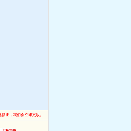
电指正，我们会立即更改。